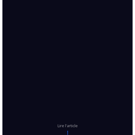
Lire l'article