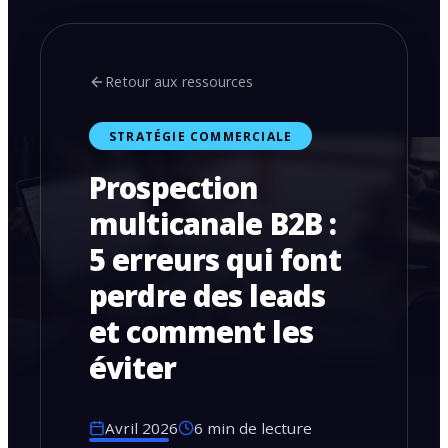
Retour aux ressources
STRATÉGIE COMMERCIALE
Prospection
multicanale B2B :
5 erreurs qui font
perdre des leads
et comment les
éviter
Avril 2026
6 min de lecture