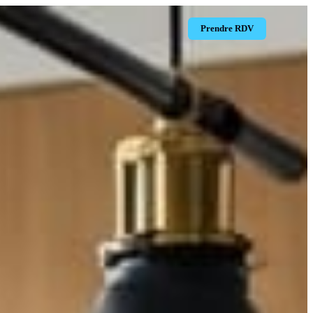
Prendre RDV