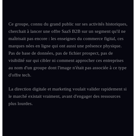
Ce groupe, connu du grand public sur ses activités historiques,
cherchait à lancer une offre SaaS B2B sur un segment qu'il ne
maîtrisait pas encore : les enseignes du commerce figital, ces
marques nées en ligne qui ont aussi une présence physique.
Pas de base de données, pas de fichier prospect, pas de
visibilité sur qui cibler ni comment approcher ces entreprises
au nom d'un groupe dont l'image n'était pas associée à ce type
d'offre tech.
La direction digitale et marketing voulait valider rapidement si
le marché existait vraiment, avant d'engager des ressources
plus lourdes.