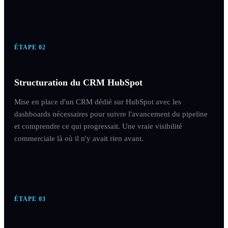
ÉTAPE
02
Structuration du CRM HubSpot
Mise en place d'un CRM dédié sur HubSpot avec les
dashboards nécessaires pour suivre l'avancement du pipeline
et comprendre ce qui progressait. Une vraie visibilité
commerciale là où il n'y avait rien avant.
ÉTAPE
03