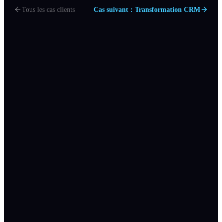
Tous les cas clients
Cas suivant : Transformation CRM