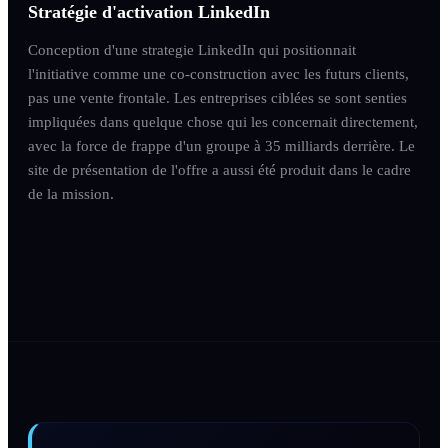
Stratégie d'activation LinkedIn
Conception d'une strategie LinkedIn qui positionnait
l'initiative comme une co-construction avec les futurs clients,
pas une vente frontale. Les entreprises ciblées se sont senties
impliquées dans quelque chose qui les concernait directement,
avec la force de frappe d'un groupe à 35 milliards derrière. Le
site de présentation de l'offre a aussi été produit dans le cadre
de la mission.