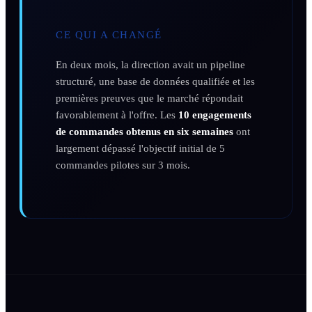
CE QUI A CHANGÉ
En deux mois, la direction avait un pipeline
structuré, une base de données qualifiée et les
premières preuves que le marché répondait
favorablement à l'offre. Les
10 engagements
de commandes obtenus en six semaines
ont
largement dépassé l'objectif initial de 5
commandes pilotes sur 3 mois.