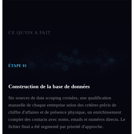
CE QU'ON A FAIT
ÉTAPE
01
Construction de la base de données
Six sources de data scraping croisées, une qualification
manuelle de chaque entreprise selon des critères précis de
chiffre d'affaires et de présence physique, un enrichissement
complet des contacts avec noms, emails et numéros directs. Le
fichier final a été segmenté par priorité d'approche.