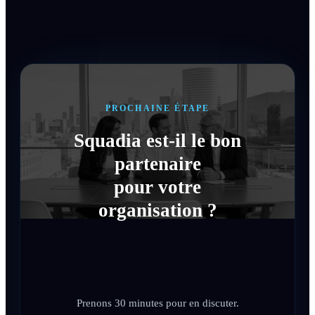
PROCHAINE ÉTAPE
Squadia est-il le bon
partenaire
pour votre
organisation ?
Prenons 30 minutes pour en discuter.