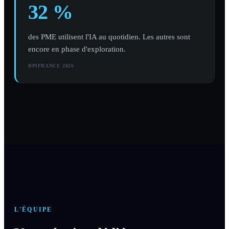
32 %
des PME utilisent l'IA au quotidien. Les autres sont
encore en phase d'exploration.
BPIFRANCE 2026
L'ÉQUIPE