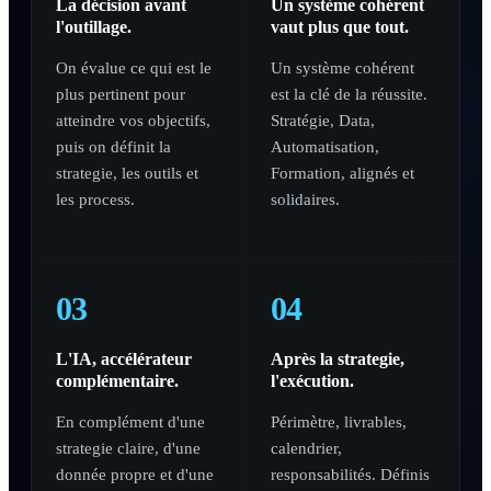
La décision avant
Un système cohérent
l'outillage.
vaut plus que tout.
On évalue ce qui est le
Un système cohérent
plus pertinent pour
est la clé de la réussite.
atteindre vos objectifs,
Stratégie, Data,
puis on définit la
Automatisation,
strategie, les outils et
Formation, alignés et
les process.
solidaires.
03
04
L'IA, accélérateur
Après la strategie,
complémentaire.
l'exécution.
En complément d'une
Périmètre, livrables,
strategie claire, d'une
calendrier,
donnée propre et d'une
responsabilités. Définis