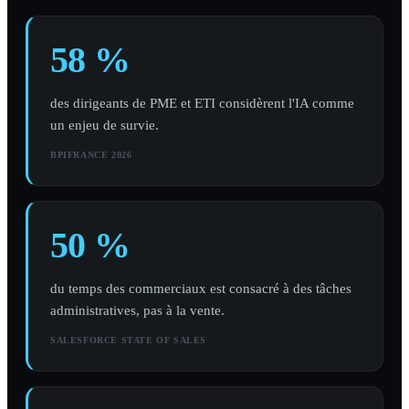
58 %
des dirigeants de PME et ETI considèrent l'IA comme
un enjeu de survie.
BPIFRANCE 2026
50 %
du temps des commerciaux est consacré à des tâches
administratives, pas à la vente.
SALESFORCE STATE OF SALES