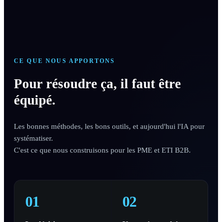
CE QUE NOUS APPORTONS
Pour résoudre ça, il faut être
équipé.
Les bonnes méthodes, les bons outils, et aujourd'hui l'IA pour
systématiser.
C'est ce que nous construisons pour les PME et ETI B2B.
01
02