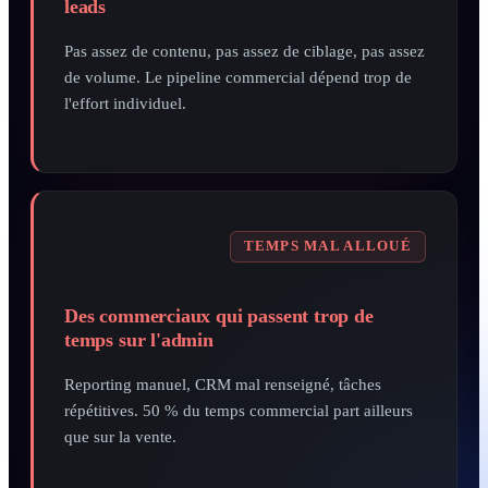
leads
Pas assez de contenu, pas assez de ciblage, pas assez
de volume. Le pipeline commercial dépend trop de
l'effort individuel.
TEMPS MAL ALLOUÉ
Des commerciaux qui passent trop de
temps sur l'admin
Reporting manuel, CRM mal renseigné, tâches
répétitives. 50 % du temps commercial part ailleurs
que sur la vente.