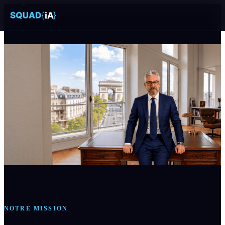
NOTRE MISSION