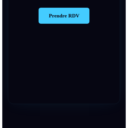
Prendre RDV