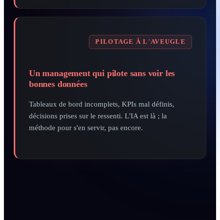
PILOTAGE À L'AVEUGLE
Un management qui pilote sans voir les
bonnes données
Tableaux de bord incomplets, KPIs mal définis,
décisions prises sur le ressenti. L'IA est là ; la
méthode pour s'en servir, pas encore.