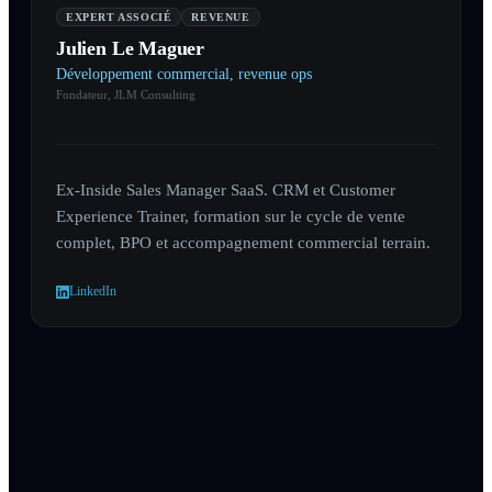
EXPERT ASSOCIÉ
REVENUE
Julien Le Maguer
Développement commercial, revenue ops
Fondateur, JLM Consulting
Ex-Inside Sales Manager SaaS. CRM et Customer
Experience Trainer, formation sur le cycle de vente
complet, BPO et accompagnement commercial terrain.
LinkedIn