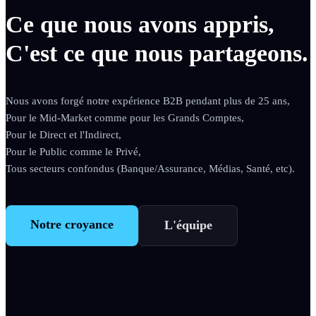
Ce que nous avons appris,
C'est ce que nous partageons.
Nous avons forgé notre expérience B2B pendant plus de 25 ans,
Pour le Mid-Market comme pour les Grands Comptes,
Pour le Direct et l'Indirect,
Pour le Public comme le Privé,
Tous secteurs confondus (Banque/Assurance, Médias, Santé, etc).
Notre croyance
L'équipe