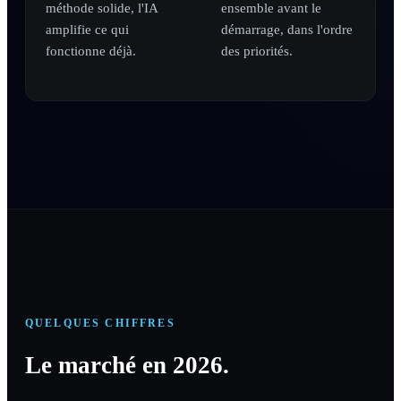
méthode solide, l'IA
ensemble avant le
amplifie ce qui
démarrage, dans l'ordre
fonctionne déjà.
des priorités.
QUELQUES CHIFFRES
Le marché en 2026.