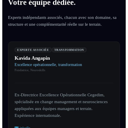
Votre équipe dédiée.
Experts indépendants associés, chacun avec son domaine, sa
structure et une complémentarité réelle sur le terrain.
EXPERTE ASSOCIÉE
TRANSFORMATION
Kavida Angapin
Excellence opérationnelle, transformation
Fondatrice, Neuroskills
Ex-Directrice Excellence Opérationnelle Cegedim,
spécialisée en change management et neurosciences
appliquées aux équipes managers et terrain.
Expérience internationale.