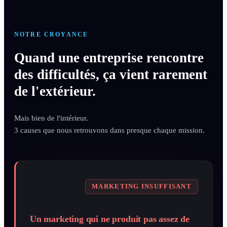
NOTRE CROYANCE
Quand une entreprise rencontre
des difficultés, ça vient rarement
de l'extérieur.
Mais bien de l'intérieur.
3 causes que nous retrouvons dans presque chaque mission.
MARKETING INSUFFISANT
Un marketing qui ne produit pas assez de