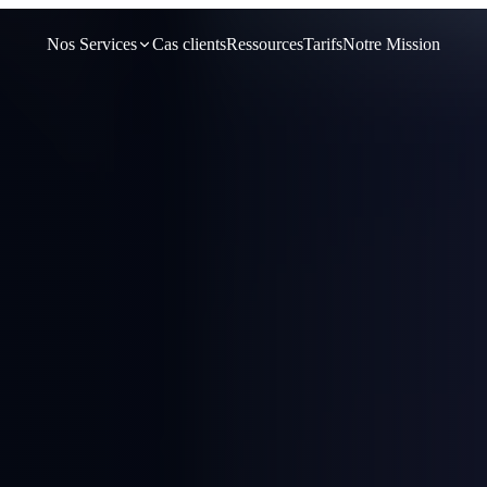
Nos Services
Cas clients
Ressources
Tarifs
Notre Mission