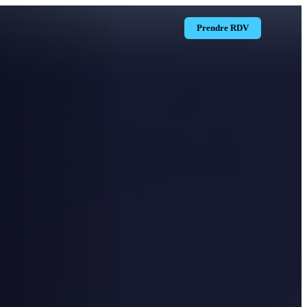
Prendre RDV