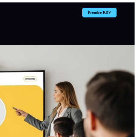
Prendre RDV