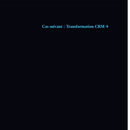
Cas suivant : Transformation CRM