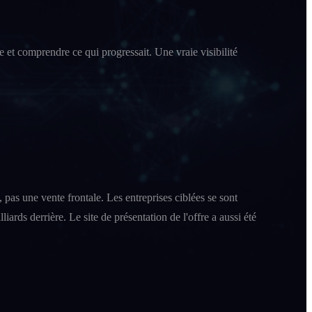
et comprendre ce qui progressait. Une vraie visibilité
 pas une vente frontale. Les entreprises ciblées se sont
ards derrière. Le site de présentation de l'offre a aussi été