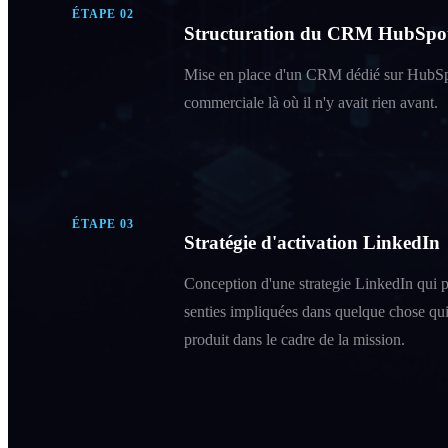
ÉTAPE
02
Structuration du CRM HubSpo
Mise en place d'un CRM dédié sur HubSpot 
commerciale là où il n'y avait rien avant.
ÉTAPE
03
Stratégie d'activation LinkedIn
Conception d'une strategie LinkedIn qui pos
senties impliquées dans quelque chose qui l
produit dans le cadre de la mission.