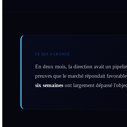
CE QUI A CHANGÉ
En deux mois, la direction avait un pipelin
preuves que le marché répondait favorable
six semaines
ont largement dépassé l'objec