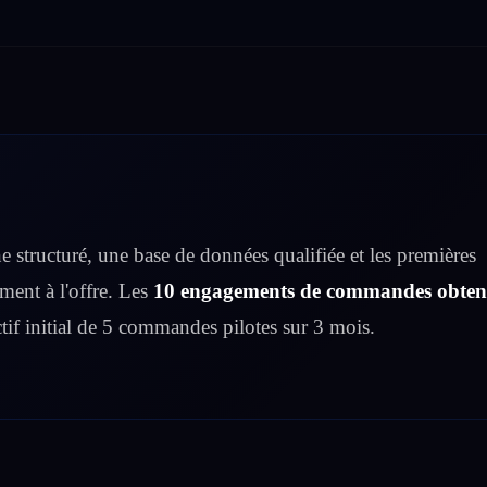
e structuré, une base de données qualifiée et les premières
ment à l'offre. Les
10 engagements de commandes obten
tif initial de 5 commandes pilotes sur 3 mois.