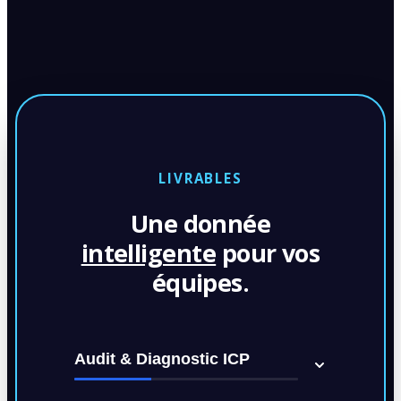
LIVRABLES
Une donnée
intelligente
pour vos
équipes.
Audit & Diagnostic ICP