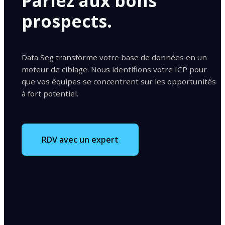
Parlez aux bons
prospects.
Data Seg transforme votre base de données en un
moteur de ciblage. Nous identifions votre ICP pour
que vos équipes se concentrent sur les opportunités
à fort potentiel.
RDV avec un expert