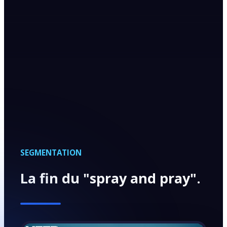
SEGMENTATION
La fin du "spray and pray".