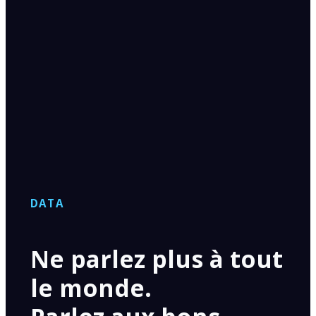
DATA
Ne parlez plus à tout
le monde.