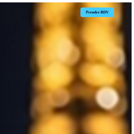
Prendre RDV