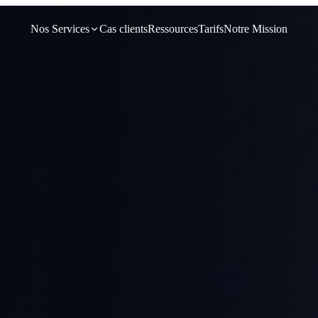
Nos Services
Cas clients
Ressources
Tarifs
Notre Mission