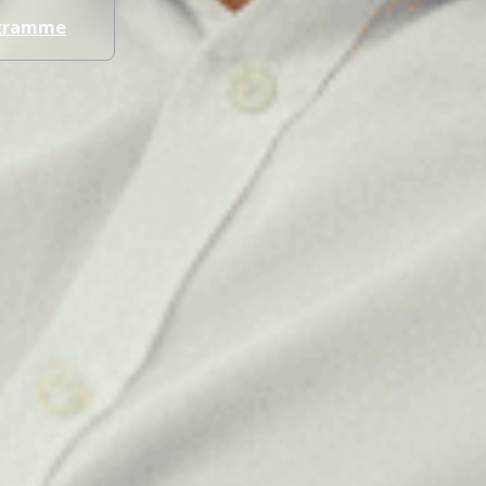
ogramme