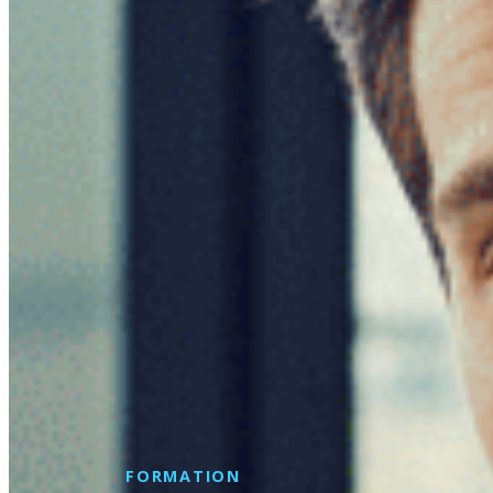
FORMATION