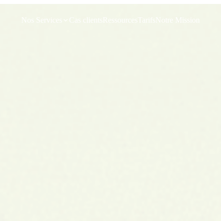
Nos Services
Cas clients
Ressources
Tarifs
Notre Mission