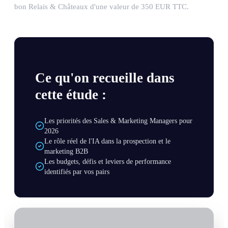
bon Relais & Châteaux d'une valeur de 350 EUR TTC.
Ce qu'on recueille dans
cette étude :
Les priorités des Sales & Marketing Managers pour
2026
Le rôle réel de l'IA dans la prospection et le
marketing B2B
Les budgets, défis et leviers de performance
identifiés par vos pairs